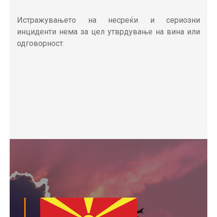
Истражувањето на несреќи и сериозни
инциденти нема за цел утврдување на вина или
одговорност.