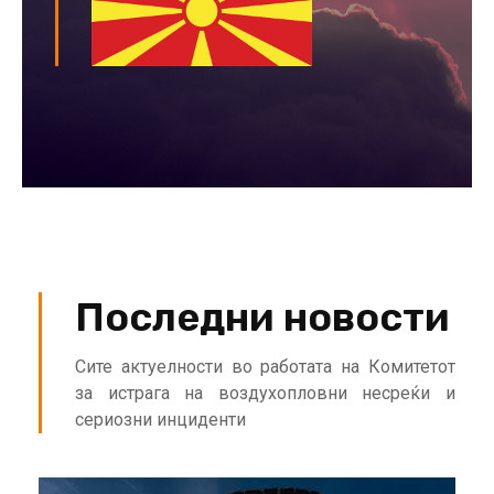
Последни новости
Сите актуелности во работата на Комитетот
за истрага на воздухопловни несреќи и
сериозни инциденти