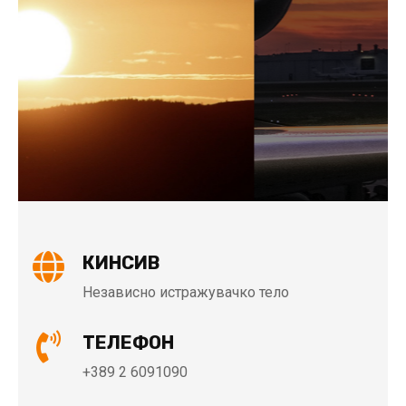
ИНЦИДЕНТИ
КИНСИВ
Независно истражувачко тело
ТЕЛЕФОН
+389 2 6091090